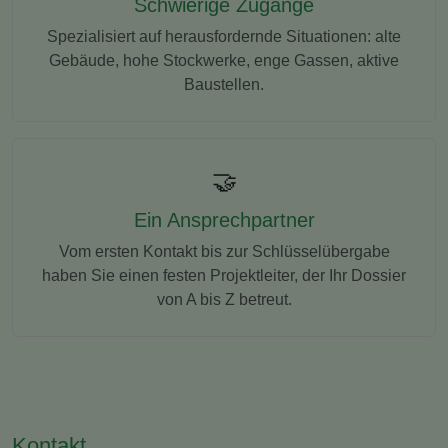
Schwierige Zugänge
Spezialisiert auf herausfordernde Situationen: alte
Gebäude, hohe Stockwerke, enge Gassen, aktive
Baustellen.
🤝
Ein Ansprechpartner
Vom ersten Kontakt bis zur Schlüsselübergabe
haben Sie einen festen Projektleiter, der Ihr Dossier
von A bis Z betreut.
Kontakt