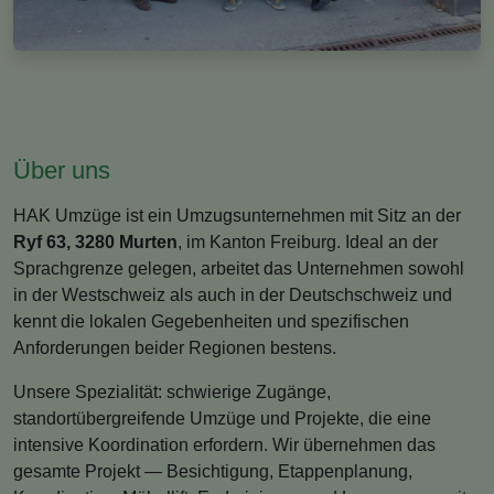
Über uns
HAK Umzüge ist ein Umzugsunternehmen mit Sitz an der
Ryf 63, 3280 Murten
, im Kanton Freiburg. Ideal an der
Sprachgrenze gelegen, arbeitet das Unternehmen sowohl
in der Westschweiz als auch in der Deutschschweiz und
kennt die lokalen Gegebenheiten und spezifischen
Anforderungen beider Regionen bestens.
Unsere Spezialität: schwierige Zugänge,
standortübergreifende Umzüge und Projekte, die eine
intensive Koordination erfordern. Wir übernehmen das
gesamte Projekt — Besichtigung, Etappenplanung,