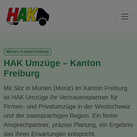
Murten, Kanton Freiburg
HAK Umzüge – Kanton
Freiburg
Mit Sitz in
Murten (Morat)
im Kanton Freiburg
ist HAK Umzüge Ihr Vertrauenspartner für
Firmen- und Privatumzüge in der Westschweiz
und der zweisprachigen Region. Ein fester
Ansprechpartner, präzise Planung, ein Ergebnis
das Ihren Erwartungen entspricht.