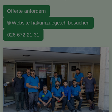
Offerte anfordern
🌐 Website hakumzuege.ch besuchen
026 672 21 31